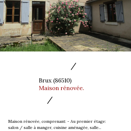
Brux (86510)
Maison rénovée.
Maison rénovée, comprenant: - Au premier étage:
salon / salle à manger, cuisine aménagée, salle...