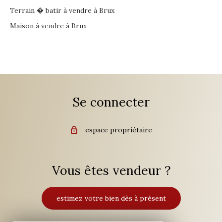
Terrain � batir à vendre à Brux
Maison à vendre à Brux
Se connecter
espace propriétaire
Vous êtes vendeur ?
estimez votre bien dès à présent