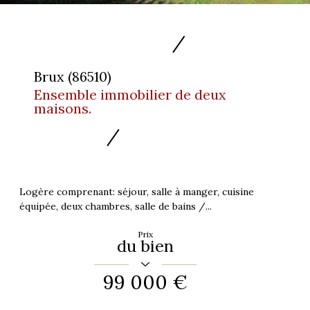
Brux (86510)
Ensemble immobilier de deux
maisons.
Logère comprenant: séjour, salle à manger, cuisine
équipée, deux chambres, salle de bains /...
Prix
du bien
99 000 €