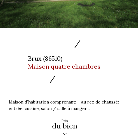
Brux (86510)
Maison quatre chambres.
Maison d'habitation comprenant: - Au rez de chaussé:
entrée, cuisine, salon / salle à manger,...
Prix
du bien