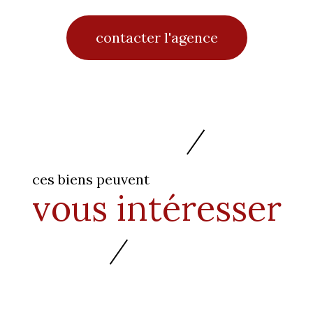
contacter l'agence
ces biens peuvent
vous intéresser