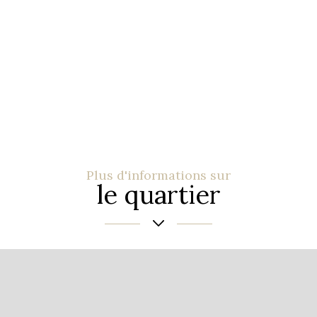
Plus d'informations sur
le quartier