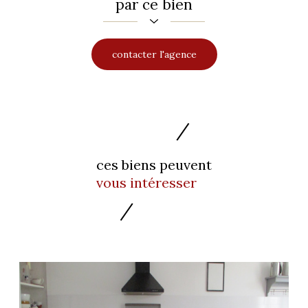
par ce bien
contacter l'agence
ces biens peuvent
vous intéresser