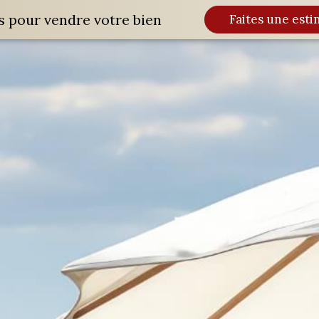
s pour vendre votre bien
Faites une esti