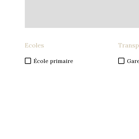
Ecoles
Transp
École primaire
Gare