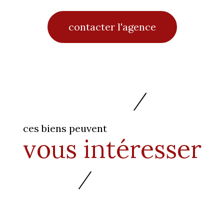
contacter l'agence
ces biens peuvent
vous intéresser