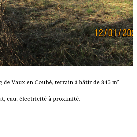
 de Vaux en Couhé, terrain à bâtir de 845 m²
t, eau, électricité à proximité.