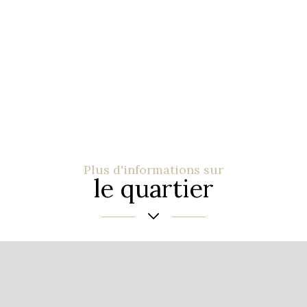
Plus d'informations sur
le quartier