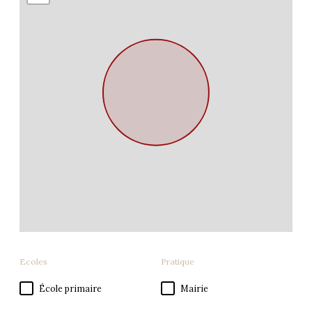
Ecoles
Pratique
École primaire
Mairie