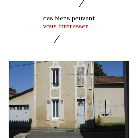
ces biens peuvent
vous intéresser