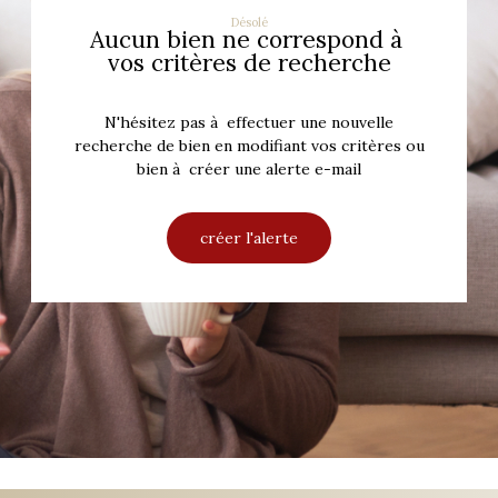
Désolé
Aucun bien ne correspond à
vos critères de recherche
N'hésitez pas à effectuer une nouvelle
recherche de bien en modifiant vos critères ou
bien à créer une alerte e-mail
créer l'alerte