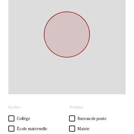
Ecoles
Pratique
Collège
Bureau de poste
École maternelle
Mairie