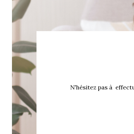
N'hésitez pas à effect