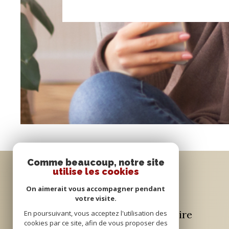
Comme beaucoup, notre site
utilise les cookies
Se connecter
On aimerait vous accompagner pendant
votre visite.
espace propriétaire
En poursuivant, vous acceptez l'utilisation des
cookies par ce site, afin de vous proposer des