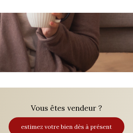
Vous êtes vendeur ?
estimez votre bien dès à présent