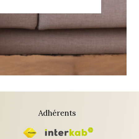
Adhérents