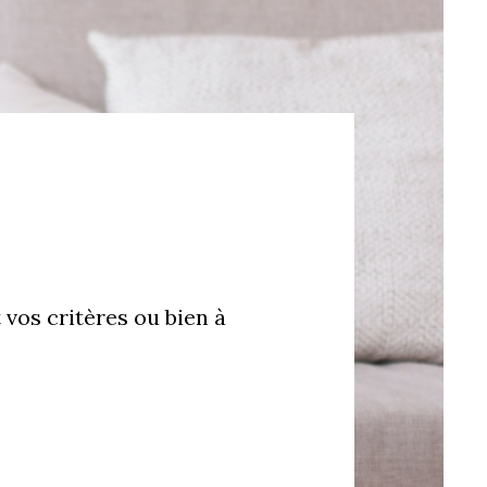
 vos critères ou bien à