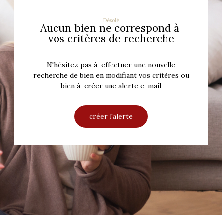
Désolé
Aucun bien ne correspond à
vos critères de recherche
N'hésitez pas à effectuer une nouvelle
recherche de bien en modifiant vos critères ou
bien à créer une alerte e-mail
créer l'alerte