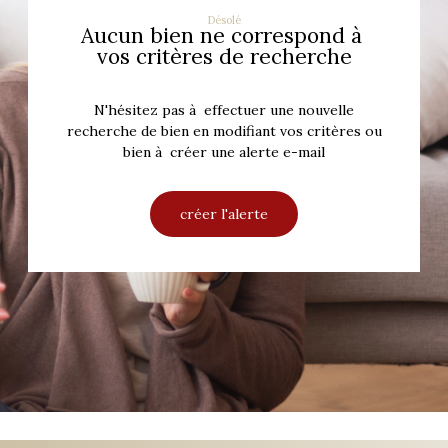
Désolé
Aucun bien ne correspond à
vos critères de recherche
N'hésitez pas à effectuer une nouvelle
recherche de bien en modifiant vos critères ou
bien à créer une alerte e-mail
créer l'alerte